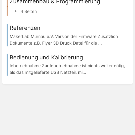
Zusammenbau & Programmierung
4 Seiten
Referenzen
MakerLab Murnau e.V. Version der Firmware Zusätzlich
Dokumente z.B. Flyer 3D Druck Datei für die ...
Bedienung und Kalibrierung
Inbetriebnahme Zur Inbetriebnahme ist nichts weiter nötig,
als das mitgelieferte USB Netzteil, mi...