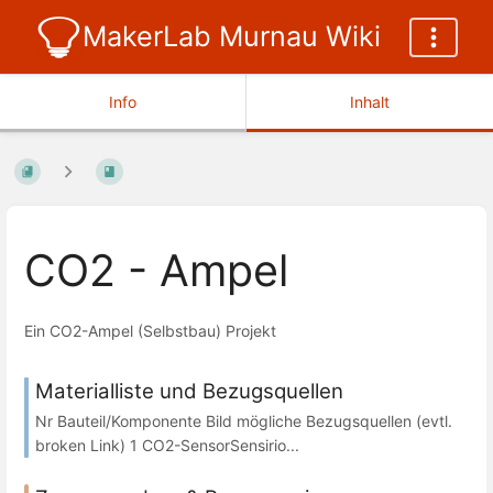
MakerLab Murnau Wiki
Info
Inhalt
CO2 - Ampel
Ein CO2-Ampel (Selbstbau) Projekt
Materialliste und Bezugsquellen
Nr Bauteil/Komponente Bild mögliche Bezugsquellen (evtl.
broken Link) 1 CO2-SensorSensirio...