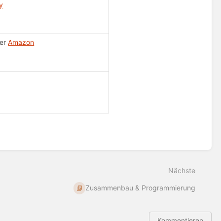
y
er
Amazon
Nächste
Zusammenbau & Programmierung
Kommentieren